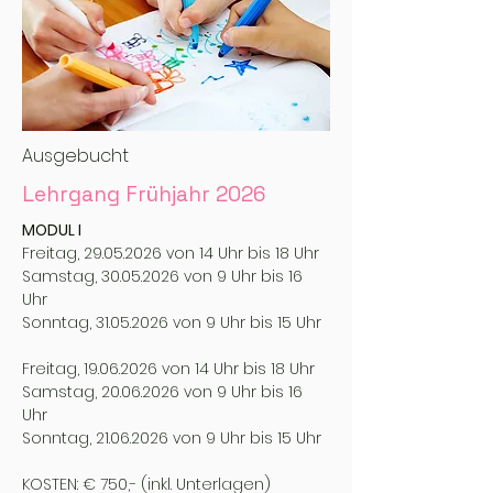
Ausgebucht
Lehrgang Frühjahr 2026
MODUL I
Freitag,
29.05.2026
von 14 Uhr bis 18 Uhr
Samstag,
30.05.2026
von 9 Uhr bis 16
Uhr
Sonntag,
31.05.2026
von 9 Uhr bis 15 Uhr
Freitag,
19.06.2026
von 14 Uhr bis 18 Uhr
Samstag,
20.06.2026
von 9 Uhr bis 16
Uhr
Sonntag,
21.06.2026
von 9 Uhr bis 15 Uhr
KOSTEN: € 750,- (inkl. Unterlagen)