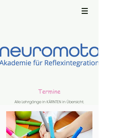
Termine
Alle Lehrgänge in KÄRNTEN in Übersicht.