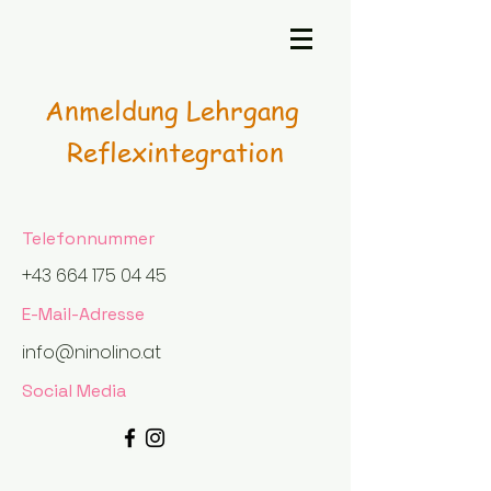
Anmeldung Lehrgang
Reflexintegration
Telefonnummer
+43 664 175 04 45
E-Mail-Adresse
info@ninolino.at
Social Media