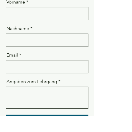
Vorname
Nachname
Email
Angaben zum Lehrgang
Senden