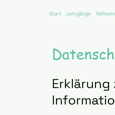
Start
Lehrgänge
Reflexi
Datensch
Erklärung 
Informatio