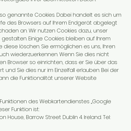
o genannte Cookies. Dabei handelt es sich um
Hilfe des Browsers auf Ihrem Endgerät abgelegt
Schaden an. Wir nutzen Cookies dazu, unser
 gestalten. Einige Cookies bleiben auf Ihrem
e diese löschen. Sie ermöglichen es uns, Ihren
ch wiederzuerkennen. Wenn Sie dies nicht
en Browser so einrichten, dass er Sie über das
 und Sie dies nur im Einzelfall erlauben. Bei der
ann die Funktionalität unserer Website
Funktionen des Webkartendienstes „Google
ser Funktion ist:
 House, Barrow Street Dublin 4. Ireland. Tel: